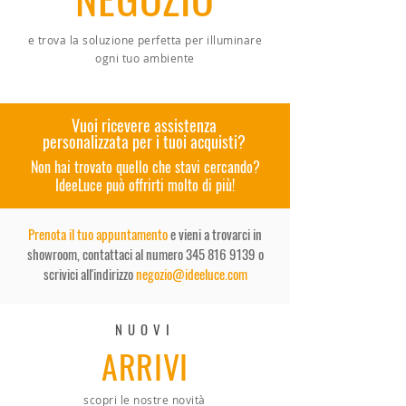
e trova la soluzione perfetta per illuminare
ogni tuo ambiente
Vuoi ricevere assistenza
personalizzata per i tuoi acquisti?
Non hai trovato quello che stavi cercando?
IdeeLuce può offrirti molto di più!
Prenota il tuo appuntamento
e vieni a trovarci in
showroom, contattaci al numero
345 816 9139
o
scrivici all'indirizzo
negozio@ideeluce.com
NUOVI
ARRIVI
scopri le nostre novità