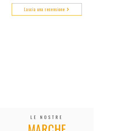
Lascia una recensione
LE NOSTRE
MARCHE