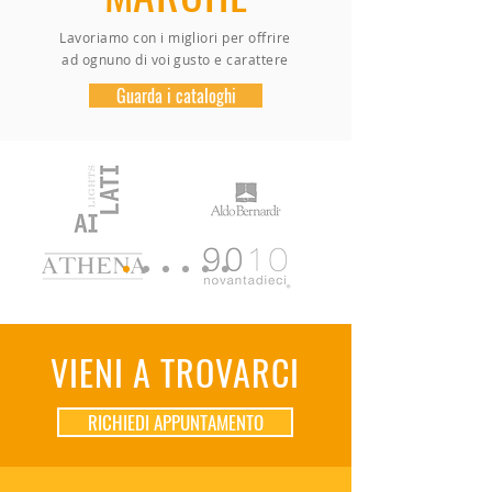
Lavoriamo con i migliori per offrire
ad ognuno di voi gusto e carattere
Guarda i cataloghi
VIENI A TROVARCI
RICHIEDI APPUNTAMENTO