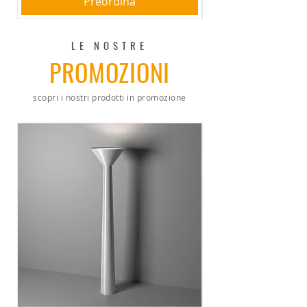
Preordina
LE NOSTRE
PROMOZIONI
scopri i nostri prodotti in promozione