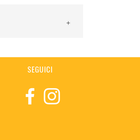
SEGUICI