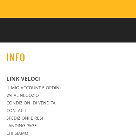
INFO
LINK VELOCI
IL MIO ACCOUNT E ORDINI
VAI AL NEGOZIO
CONDIZIONI DI VENDITA
CONTATTI
SPEDIZIONI E RESI
LANDING PAGE
CHI SIAMO