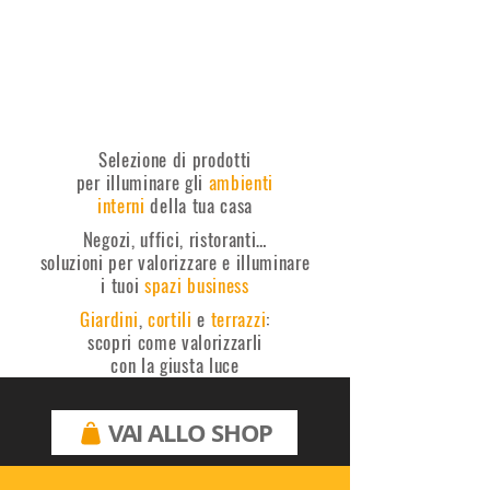
Selezione di prodotti
per illuminare gli
ambienti
interni
della tua casa
Negozi, uffici, ristoranti…
soluzioni per valorizzare e illuminare
i tuoi
spazi business
Giardini
,
cortili
e
terrazzi
:
scopri come valorizzarli
con la giusta luce
VAI ALLO SHOP