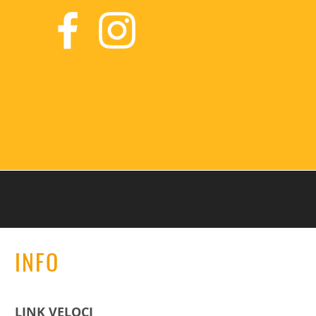
INFO
LINK VELOCI