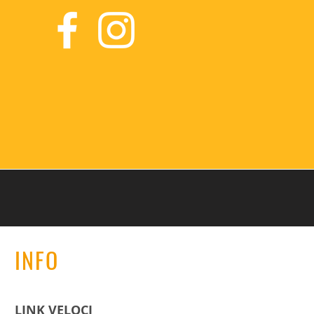
INFO
LINK VELOCI