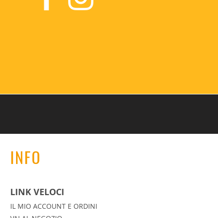
INFO
LINK VELOCI
IL MIO ACCOUNT E ORDINI