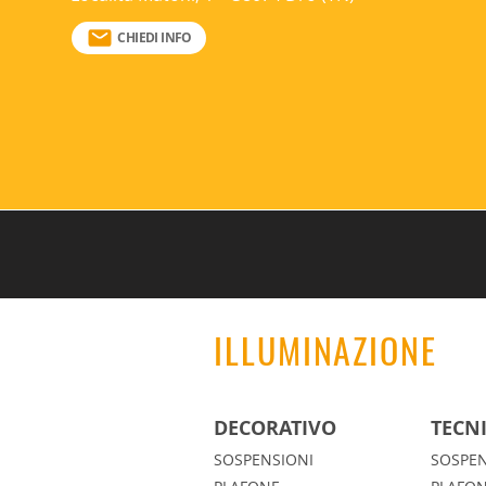
CHIEDI INFO
ILLUMINAZIONE
DECORATIVO
TECN
SOSPENSIONI
SOSPEN