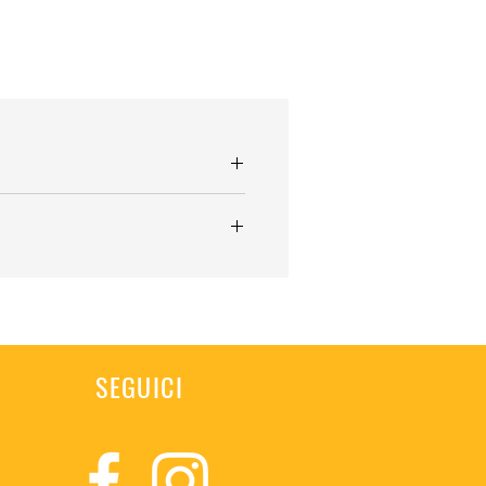
SEGUICI