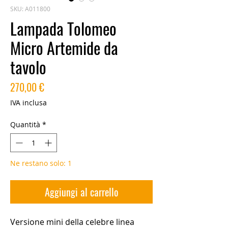
SKU: A011800
Lampada Tolomeo
Micro Artemide da
tavolo
Prezzo
270,00 €
IVA inclusa
Quantità
*
Ne restano solo: 1
Aggiungi al carrello
Versione mini della celebre linea