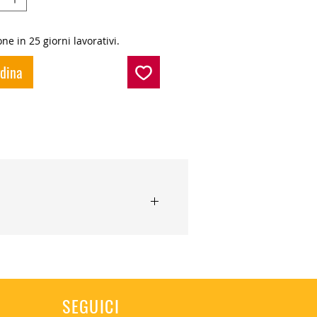
ne in 25 giorni lavorativi.
rdina
SEGUICI