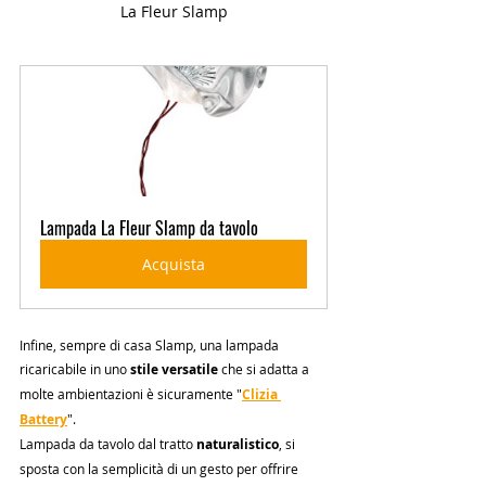
La Fleur Slamp
Lampada La Fleur Slamp da tavolo
Acquista
Infine, sempre di casa Slamp, una lampada 
ricaricabile in uno
 stile versatile
 che si adatta a 
molte ambientazioni è sicuramente "
Clizia 
Battery
".
Lampada da tavolo dal tratto 
naturalistico
, si 
sposta con la semplicità di un gesto per offrire 