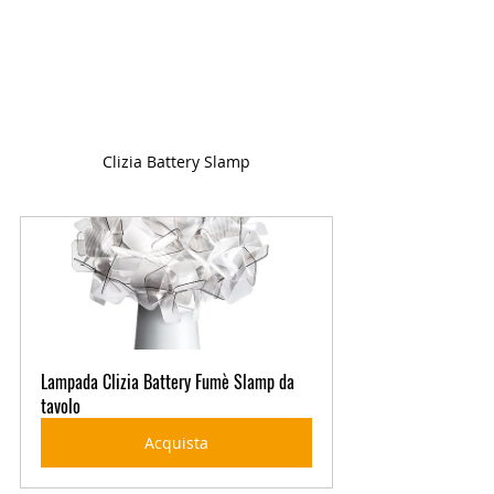
Clizia Battery Slamp
Lampada Clizia Battery Fumè Slamp da 
tavolo
Acquista