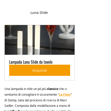
Luna Slide 
Lampada Luna Slide da tavolo
Acquista
Una lampada in stile un pò più
 classico
 che ci 
sentiamo di consigliare è sicuramente "
La Fleur
" 
di Slamp, nata dal processo di ricerca di Marc 
Sadler. Composta dalla modellazione a mano di